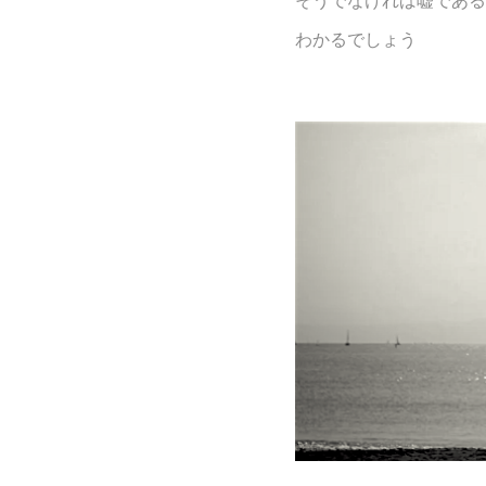
わかるでしょう