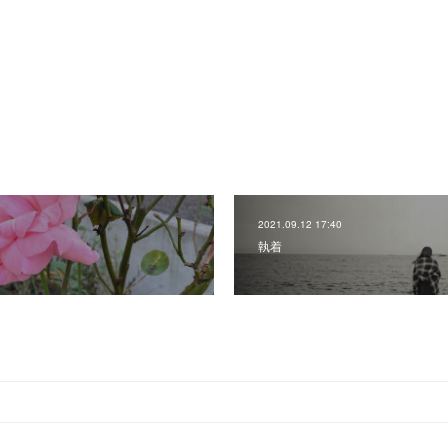
2021.09.12 17:40
執着