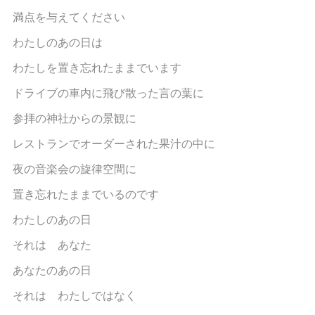
満点を与えてください
わたしのあの日は
わたしを置き忘れたままでいます
ドライブの車内に飛び散った言の葉に
参拝の神社からの景観に
レストランでオーダーされた果汁の中に
夜の音楽会の旋律空間に
置き忘れたままでいるのです
わたしのあの日
それは あなた
あなたのあの日
それは わたしではなく