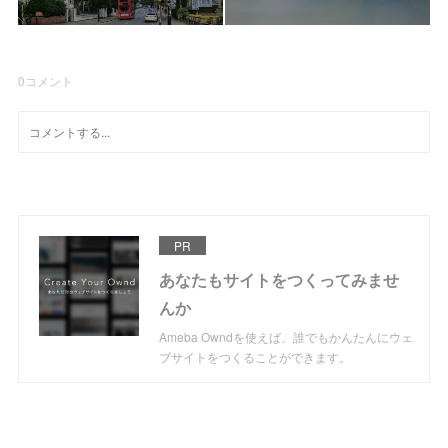
0
コメント
PR
あなたもサイトをつくってみませ
んか
Ameba Owndを使えば、誰でもかんたんにウェ
ブサイトをつくることができます。