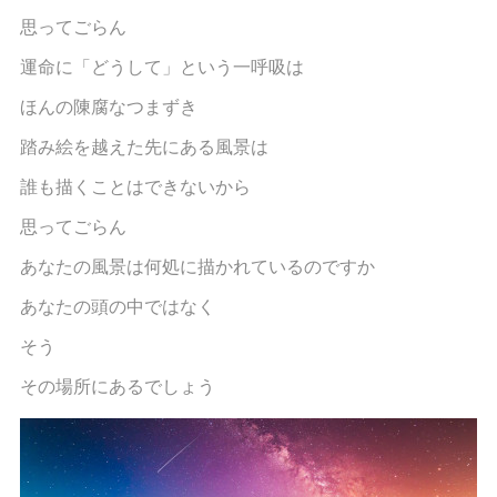
思ってごらん
運命に「どうして」という一呼吸は
ほんの陳腐なつまずき
踏み絵を越えた先にある風景は
誰も描くことはできないから
思ってごらん
あなたの風景は何処に描かれているのですか
あなたの頭の中ではなく
そう
その場所にあるでしょう