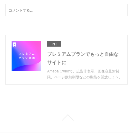
PR
プレミアムプランでもっと自由な
サイトに
Ameba Owndで、広告非表示、画像容量無制
限、ページ数無制限などの機能を開放しよう。