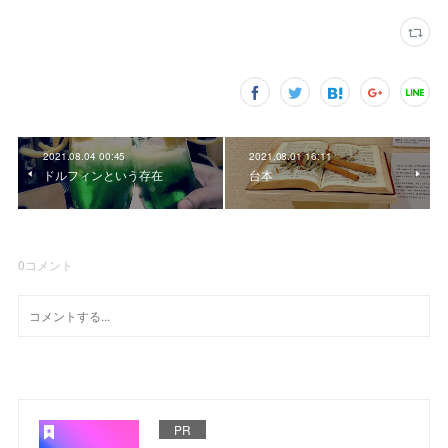
2021.08.04 00:45
2021.08.01 16:11
ドルフィンという存在
台本
0
コメント
PR