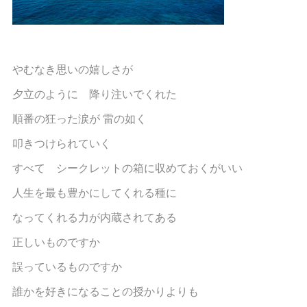
やむなき思いの嬉しさが
夕立のように 降り注いでくれた
順番の狂った涙が 雷の如く
叩きつけられていく
すべて シークレットの箱に収めておくがいい
人生を最も豊かにしてくれる種に
なってくれる力が内蔵されてある
正しいものですか
誤っているものですか
誰かを好きになることの授かりよりも